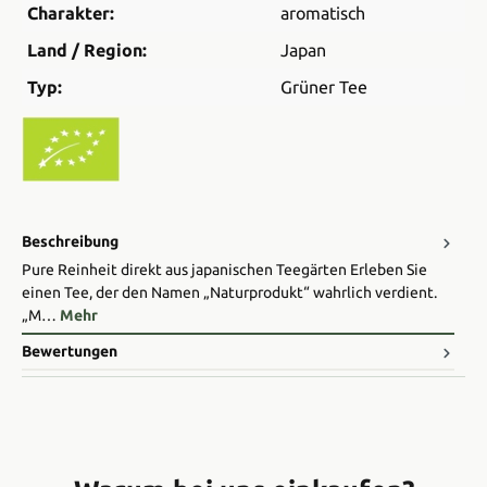
Charakter:
aromatisch
Land / Region:
Japan
Typ:
Grüner Tee
Beschreibung
Pure Reinheit direkt aus japanischen Teegärten Erleben Sie
einen Tee, der den Namen „Naturprodukt“ wahrlich verdient.
„M…
Mehr
Bewertungen