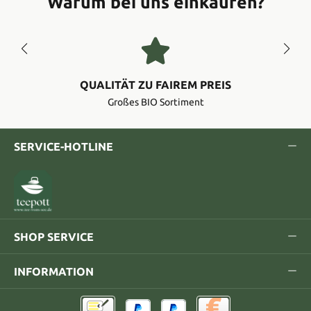
Warum bei uns einkaufen?
QUALITÄT ZU FAIREM PREIS
Großes BIO Sortiment
SERVICE-HOTLINE
SHOP SERVICE
INFORMATION