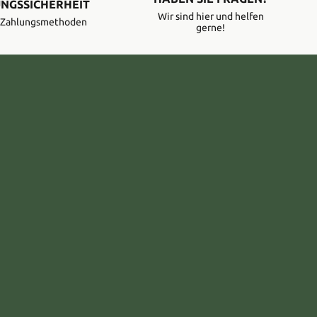
NGSSICHERHEIT
Wir sind hier und helfen
e Zahlungsmethoden
gerne!