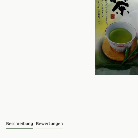
Beschreibung
Bewertungen