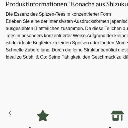
Produktinformationen "Konacha aus Shizuku
Die Essenz des Spitzen-Tees in konzentrierter Form
Erleben Sie eine der intensivsten Ausdrucksformen japanisc
ausgesiebten Blattteilchen zusammen. Da diese Teilchen au
Tees in besonders konzentrierter Weise.
Aufgrund der kleine
ist der ideale Begleiter zu feinen Speisen oder für den Mo
Schnelle Zubereitung:
Durch die feine Struktur benötigt dies
Ideal zu Sushi & Co:
Seine Fähigkeit, den Geschmack zu klä