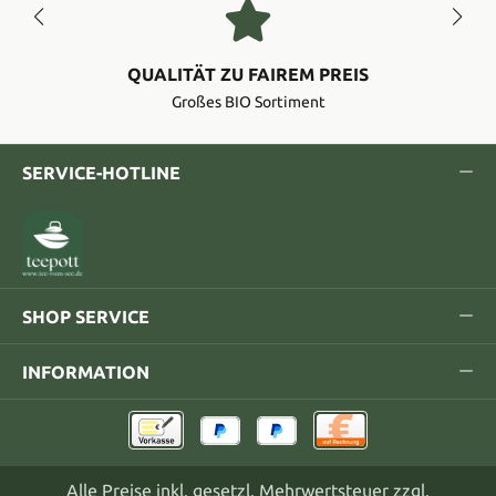
QUALITÄT ZU FAIREM PREIS
Großes BIO Sortiment
SERVICE-HOTLINE
SHOP SERVICE
INFORMATION
Alle Preise inkl. gesetzl. Mehrwertsteuer zzgl.