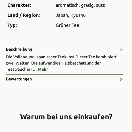
Charakter:
aromatisch
, grasig
, süss
Land / Region:
Japan
, Kyushu
Typ:
Grüner Tee
Beschreibung
Die Vollendung japanischer Teekunst Dieser Tee kombiniert
zwei Welten: Die aufwendige Halbbeschattung der
Teesträucher (…
Mehr
Bewertungen
Warum bei uns einkaufen?