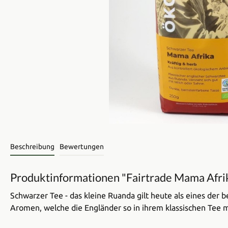
Beschreibung
Bewertungen
Produktinformationen "Fairtrade Mama Afri
Schwarzer Tee - das kleine Ruanda gilt heute als eines der
Aromen, welche die Engländer so in ihrem klassischen Tee mö