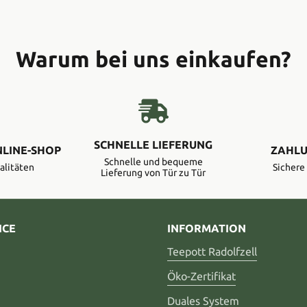
Warum bei uns einkaufen?
SCHNELLE LIEFERUNG
NLINE-SHOP
ZAHLU
Schnelle und bequeme
alitäten
Sicher
Lieferung von Tür zu Tür
ICE
INFORMATION
Teepott Radolfzell
Öko-Zertifikat
Duales System