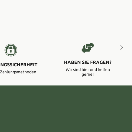
HABEN SIE FRAGEN?
NGSSICHERHEIT
Wir sind hier und helfen
e Zahlungsmethoden
gerne!