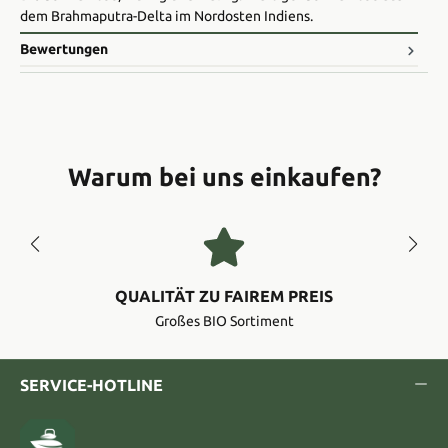
dem Brahmaputra-Delta im Nordosten Indiens.
Bewertungen
Warum bei uns einkaufen?
QUALITÄT ZU FAIREM PREIS
Großes BIO Sortiment
SERVICE-HOTLINE