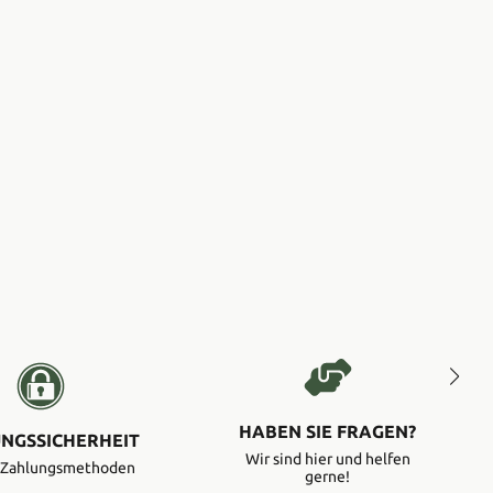
HABEN SIE FRAGEN?
NGSSICHERHEIT
Wir sind hier und helfen
e Zahlungsmethoden
gerne!