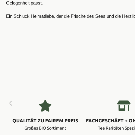
Gelegenheit passt.
Ein Schluck Heimatliebe, der die Frische des Sees und die Herzlich
QUALITÄT ZU FAIREM PREIS
FACHGESCHÄFT + O
Großes BIO Sortiment
Tee Raritäten Spezi