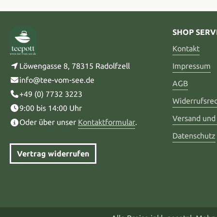
SHOP SERV
Kontakt
Löwengasse 8, 78315 Radolfzell
Impressum
info@tee-vom-see.de
AGB
+49 (0) 7732 3223
Widerrufsre
9:00 bis 14:00 Uhr
Versand und
Oder über unser
Kontaktformular
.
Datenschutz
Vertrag widerrufen