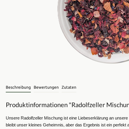
Beschreibung
Bewertungen
Zutaten
Produktinformationen "Radolfzeller Mischu
Unsere Radolfzeller Mischung ist eine Liebeserklärung an unsere 
bleibt unser kleines Geheimnis, aber das Ergebnis ist ein perfe