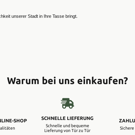
keit unserer Stadt in Ihre Tasse bringt.
Warum bei uns einkaufen?
SCHNELLE LIEFERUNG
NLINE-SHOP
ZAHLU
Schnelle und bequeme
alitäten
Sicher
Lieferung von Tür zu Tür