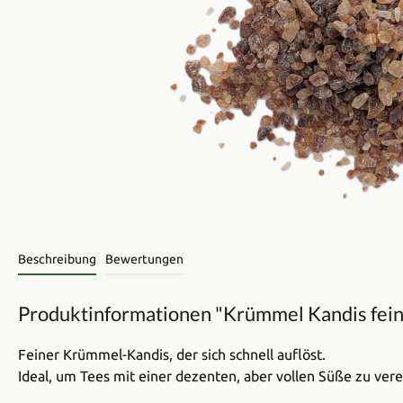
Beschreibung
Bewertungen
Produktinformationen "Krümmel Kandis fein
Feiner Krümmel-Kandis, der sich schnell auflöst.
Ideal, um Tees mit einer dezenten, aber vollen Süße zu vere