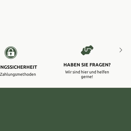
HABEN SIE FRAGEN?
NGSSICHERHEIT
Wir sind hier und helfen
e Zahlungsmethoden
gerne!