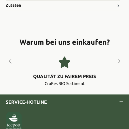
Zutaten
Warum bei uns einkaufen?
QUALITÄT ZU FAIREM PREIS
Großes BIO Sortiment
SERVICE-HOTLINE