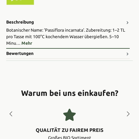
Beschreibung
Botanischer Name: 'Passiflora incarnata'. Zubereitung: 1–2 TL
pro Tasse mit 100°C kochendem Wasser übergießen. 5–10
Minu…
Mehr
Bewertungen
Warum bei uns einkaufen?
QUALITÄT ZU FAIREM PREIS
Großes BIO Sortiment