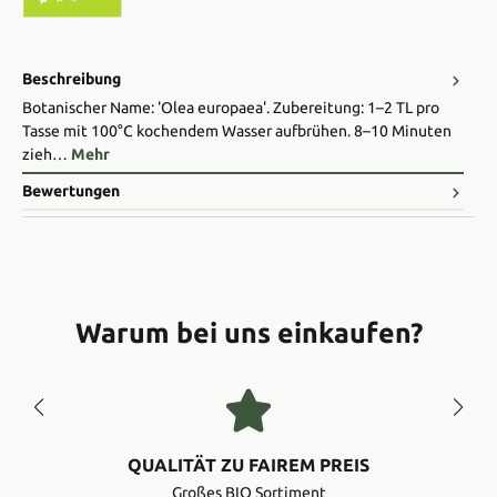
Beschreibung
Botanischer Name: 'Olea europaea'. Zubereitung: 1–2 TL pro
Tasse mit 100°C kochendem Wasser aufbrühen. 8–10 Minuten
zieh…
Mehr
Bewertungen
Warum bei uns einkaufen?
QUALITÄT ZU FAIREM PREIS
Großes BIO Sortiment