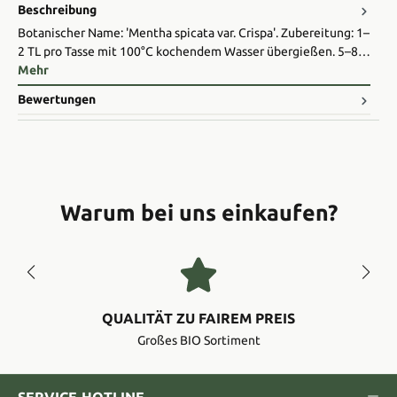
Beschreibung
Botanischer Name: 'Mentha spicata var. Crispa'. Zubereitung: 1–
2 TL pro Tasse mit 100°C kochendem Wasser übergießen. 5–8…
Mehr
Bewertungen
Warum bei uns einkaufen?
QUALITÄT ZU FAIREM PREIS
Großes BIO Sortiment
SERVICE-HOTLINE