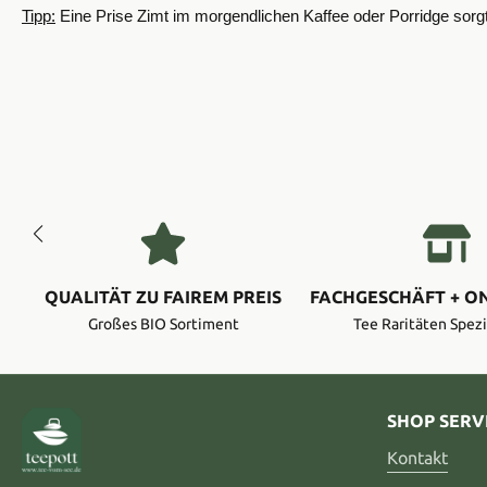
Tipp:
Eine Prise Zimt im morgendlichen Kaffee oder Porridge sorgt
QUALITÄT ZU FAIREM PREIS
FACHGESCHÄFT + O
Großes BIO Sortiment
Tee Raritäten Spezi
SHOP SERV
Kontakt