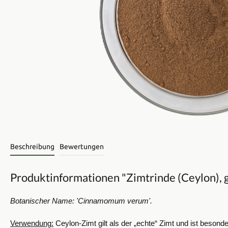
Beschreibung
Bewertungen
Produktinformationen "Zimtrinde (Ceylon), 
Botanischer Name: 'Cinnamomum verum'.
Verwendung:
Ceylon-Zimt gilt als der „echte“ Zimt und ist besond