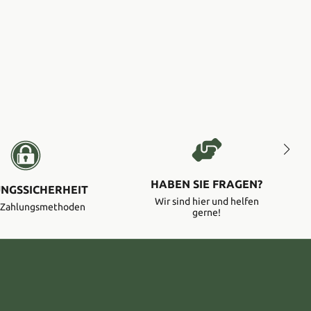
HABEN SIE FRAGEN?
NGSSICHERHEIT
Wir sind hier und helfen
e Zahlungsmethoden
gerne!