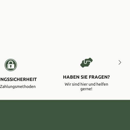
HABEN SIE FRAGEN?
NGSSICHERHEIT
Wir sind hier und helfen
e Zahlungsmethoden
gerne!