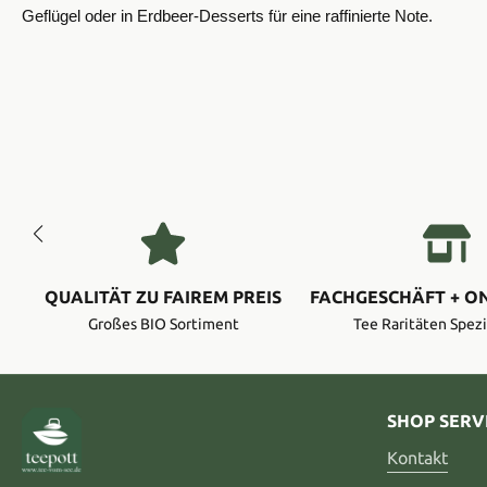
Geflügel oder in Erdbeer-Desserts für eine raffinierte Note.
QUALITÄT ZU FAIREM PREIS
FACHGESCHÄFT + O
Großes BIO Sortiment
Tee Raritäten Spezi
SHOP SERV
Kontakt