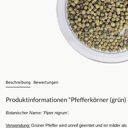
Beschreibung
Bewertungen
Produktinformationen "Pfefferkörner (grün)
Botanischer Name: 'Piper nigrum'.
Verwendung:
Grüner Pfeffer wird unreif geerntet und ist milder al