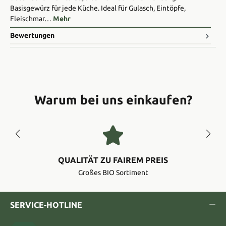
Basisgewürz für jede Küche. Ideal für Gulasch, Eintöpfe,
Fleischmar…
Mehr
Bewertungen
Warum bei uns einkaufen?
QUALITÄT ZU FAIREM PREIS
Großes BIO Sortiment
SERVICE-HOTLINE