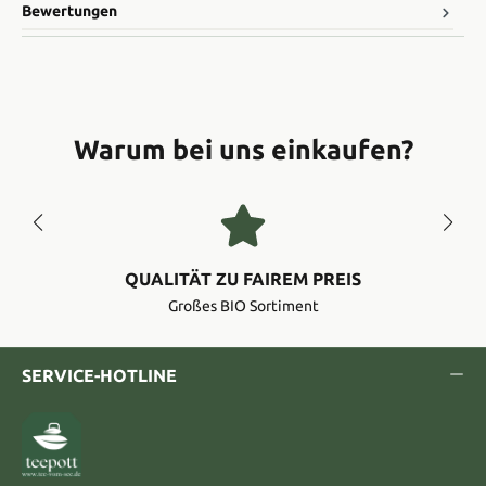
Bewertungen
Warum bei uns einkaufen?
QUALITÄT ZU FAIREM PREIS
Großes BIO Sortiment
SERVICE-HOTLINE