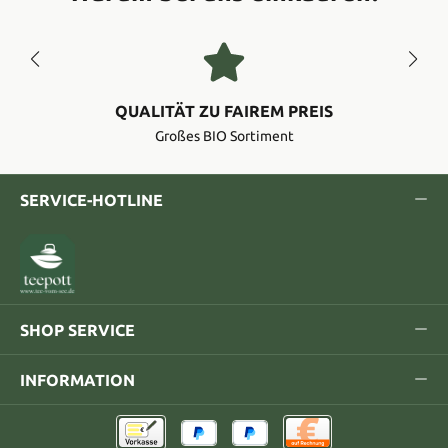
QUALITÄT ZU FAIREM PREIS
Großes BIO Sortiment
SERVICE-HOTLINE
SHOP SERVICE
INFORMATION