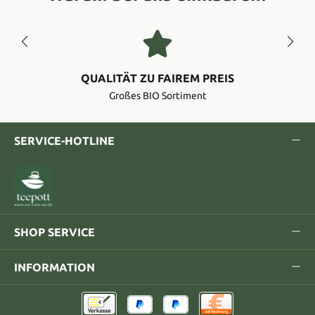
QUALITÄT ZU FAIREM PREIS
Großes BIO Sortiment
SERVICE-HOTLINE
SHOP SERVICE
INFORMATION