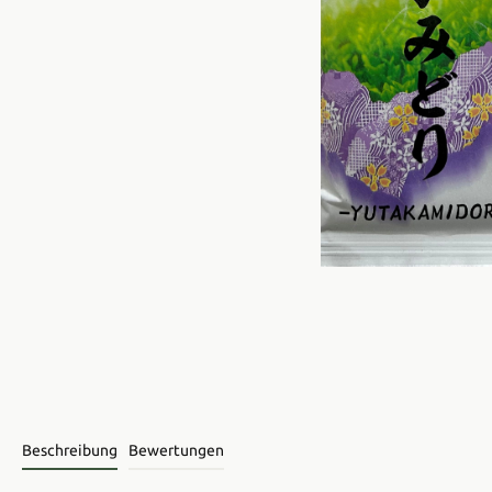
Beschreibung
Bewertungen