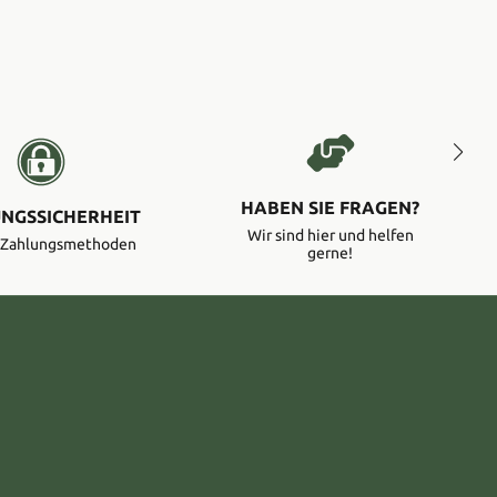
HABEN SIE FRAGEN?
NGSSICHERHEIT
Wir sind hier und helfen
e Zahlungsmethoden
gerne!