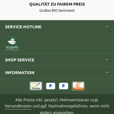
QUALITÄT ZU FAIREM PREIS
Großes BIO Sortiment
SERVICE-HOTLINE
SHOP SERVICE
INFORMATION
Alle Preise inkl. gesetzl. Mehrwertsteuer zzgl.
Versandkosten
und ggf. Nachnahmegebühren, wenn nicht
anders angegeben.