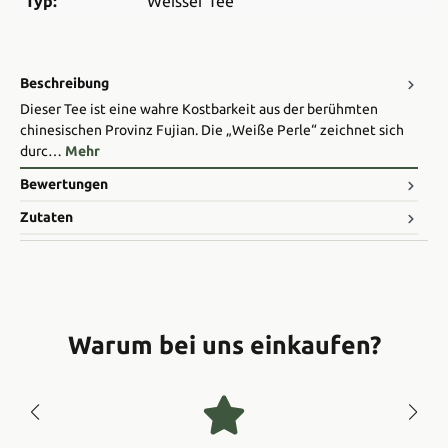
Typ:
Weisser Tee
Beschreibung
Dieser Tee ist eine wahre Kostbarkeit aus der berühmten
chinesischen Provinz Fujian. Die „Weiße Perle“ zeichnet sich
durc…
Mehr
Bewertungen
Zutaten
Warum bei uns einkaufen?