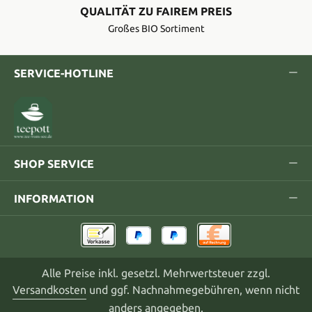
QUALITÄT ZU FAIREM PREIS
Großes BIO Sortiment
SERVICE-HOTLINE
SHOP SERVICE
INFORMATION
Alle Preise inkl. gesetzl. Mehrwertsteuer zzgl.
Versandkosten
und ggf. Nachnahmegebühren, wenn nicht
anders angegeben.