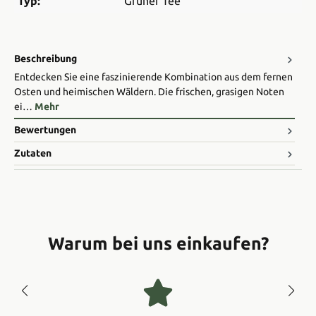
Typ:
Grüner Tee
Beschreibung
Entdecken Sie eine faszinierende Kombination aus dem fernen
Osten und heimischen Wäldern. Die frischen, grasigen Noten
ei…
Mehr
Bewertungen
Zutaten
Warum bei uns einkaufen?