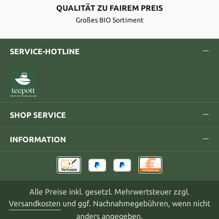
QUALITÄT ZU FAIREM PREIS
Großes BIO Sortiment
SERVICE-HOTLINE
SHOP SERVICE
INFORMATION
Alle Preise inkl. gesetzl. Mehrwertsteuer zzgl.
Versandkosten
und ggf. Nachnahmegebühren, wenn nicht
anders angegeben.