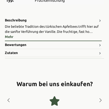
Typ:
Früchtemischung
Beschreibung
Die beliebte Tradition des türkischen Apfeltees trifft hier auf
die sanfte Verführung der Vanille. Die fruchtige, fast ho…
Mehr
Bewertungen
Zutaten
Warum bei uns einkaufen?