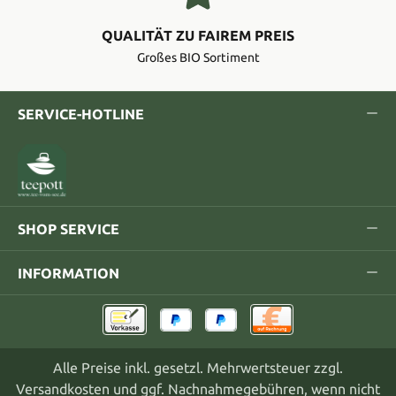
QUALITÄT ZU FAIREM PREIS
Großes BIO Sortiment
SERVICE-HOTLINE
SHOP SERVICE
INFORMATION
Alle Preise inkl. gesetzl. Mehrwertsteuer zzgl.
Versandkosten
und ggf. Nachnahmegebühren, wenn nicht