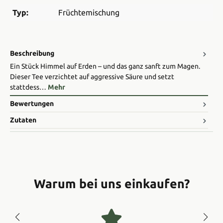
Typ:
Früchtemischung
Beschreibung
Ein Stück Himmel auf Erden – und das ganz sanft zum Magen.
Dieser Tee verzichtet auf aggressive Säure und setzt
stattdess…
Mehr
Bewertungen
Zutaten
Warum bei uns einkaufen?