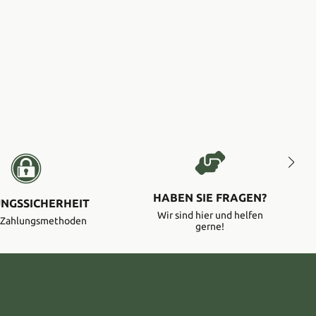
HABEN SIE FRAGEN?
NGSSICHERHEIT
Wir sind hier und helfen
e Zahlungsmethoden
gerne!