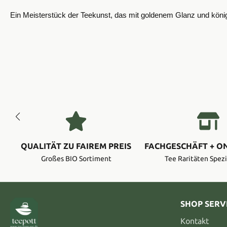
Ein Meisterstück der Teekunst, das mit goldenem Glanz und königl
QUALITÄT ZU FAIREM PREIS
FACHGESCHÄFT + O
Großes BIO Sortiment
Tee Raritäten Spezi
SHOP SERV
Kontakt