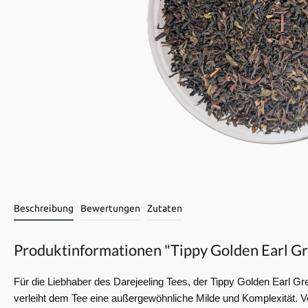
Beschreibung
Bewertungen
Zutaten
Produktinformationen "Tippy Golden Earl G
Für die Liebhaber des Darejeeling Tees, der Tippy Golden Earl Gre
verleiht dem Tee eine außergewöhnliche Milde und Komplexität. Ve