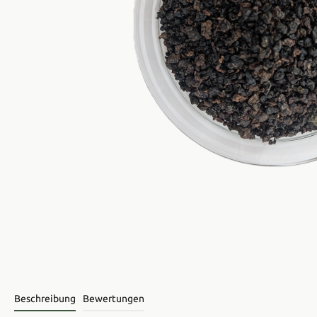
Beschreibung
Bewertungen