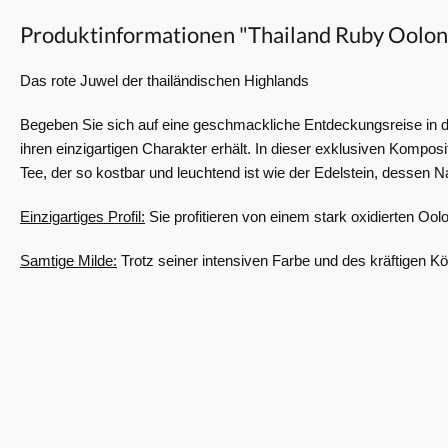
Produktinformationen "Thailand Ruby Oolon
Das rote Juwel der thailändischen Highlands
Begeben Sie sich auf eine geschmackliche Entdeckungsreise in di
ihren einzigartigen Charakter erhält. In dieser exklusiven Komp
Tee, der so kostbar und leuchtend ist wie der Edelstein, dessen N
Einzigartiges Profil:
Sie profitieren von einem stark oxidierten Oolo
Samtige Milde:
Trotz seiner intensiven Farbe und des kräftigen Kö