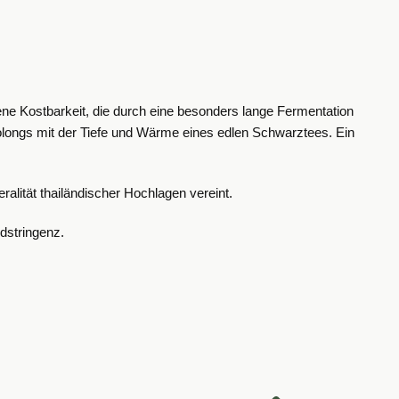
ne Kostbarkeit, die durch eine besonders lange Fermentation
Oolongs mit der Tiefe und Wärme eines edlen Schwarztees. Ein
ralität thailändischer Hochlagen vereint.
dstringenz.