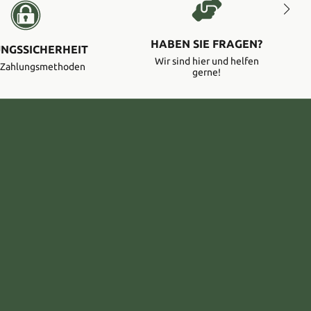
HABEN SIE FRAGEN?
NGSSICHERHEIT
Wir sind hier und helfen
e Zahlungsmethoden
gerne!