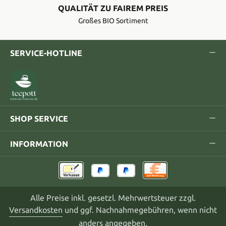
QUALITÄT ZU FAIREM PREIS
Großes BIO Sortiment
SERVICE-HOTLINE
SHOP SERVICE
INFORMATION
Alle Preise inkl. gesetzl. Mehrwertsteuer zzgl.
Versandkosten
und ggf. Nachnahmegebühren, wenn nicht
anders angegeben.