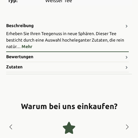
Typ:
Weisser Tee
Beschreibung
Erheben Sie Ihren Teegenuss in neue Sphären. Dieser Tee
besticht durch eine Auswahl hocheleganter Zutaten, die rein
natür…
Mehr
Bewertungen
Zutaten
Warum bei uns einkaufen?