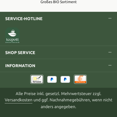
Großes BIO Sortiment
SERVICE-HOTLINE
SHOP SERVICE
INFORMATION
Alle Preise inkl. gesetzl. Mehrwertsteuer zzgl.
Versandkosten
und ggf. Nachnahmegebühren, wenn nicht
anders angegeben.