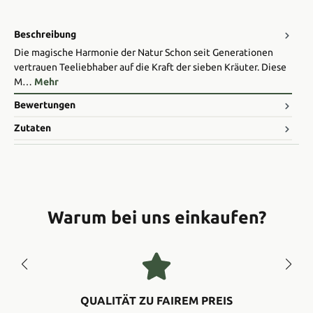
Beschreibung
Die magische Harmonie der Natur Schon seit Generationen
vertrauen Teeliebhaber auf die Kraft der sieben Kräuter. Diese
M…
Mehr
Bewertungen
Zutaten
Warum bei uns einkaufen?
QUALITÄT ZU FAIREM PREIS