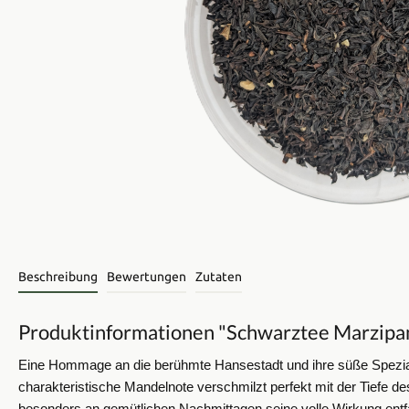
Beschreibung
Bewertungen
Zutaten
Produktinformationen "Schwarztee Marzipan
Eine Hommage an die berühmte Hansestadt und ihre süße Speziali
charakteristische Mandelnote verschmilzt perfekt mit der Tiefe de