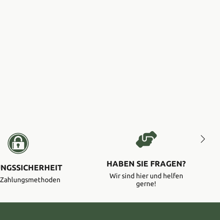
HABEN SIE FRAGEN?
NGSSICHERHEIT
Wir sind hier und helfen
e Zahlungsmethoden
gerne!