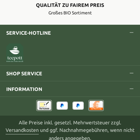
QUALITÄT ZU FAIREM PREIS
Großes BIO Sortiment
SERVICE-HOTLINE
SHOP SERVICE
INFORMATION
Alle Preise inkl. gesetzl. Mehrwertsteuer zzgl.
Versandkosten
und ggf. Nachnahmegebühren, wenn nicht
anders angegeben.