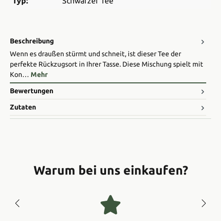
Typ:
Schwarzer Tee
Beschreibung
Wenn es draußen stürmt und schneit, ist dieser Tee der
perfekte Rückzugsort in Ihrer Tasse. Diese Mischung spielt mit
Kon…
Mehr
Bewertungen
Zutaten
Warum bei uns einkaufen?