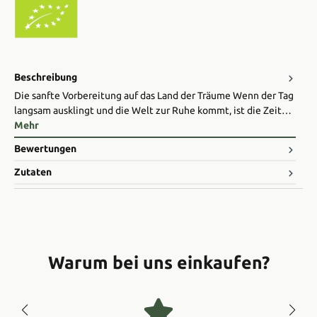
Beschreibung
Die sanfte Vorbereitung auf das Land der Träume Wenn der Tag
langsam ausklingt und die Welt zur Ruhe kommt, ist die Zeit…
Mehr
Bewertungen
Zutaten
Warum bei uns einkaufen?