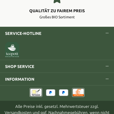
QUALITÄT ZU FAIREM PREIS
Großes BIO Sortiment
SERVICE-HOTLINE
SHOP SERVICE
INFORMATION
Alle Preise inkl. gesetzl. Mehrwertsteuer zzgl.
Versandkosten
und ggf. Nachnahmegebühren, wenn nicht