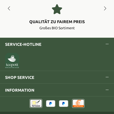
QUALITÄT ZU FAIREM PREIS
Großes BIO Sortiment
SERVICE-HOTLINE
SHOP SERVICE
INFORMATION