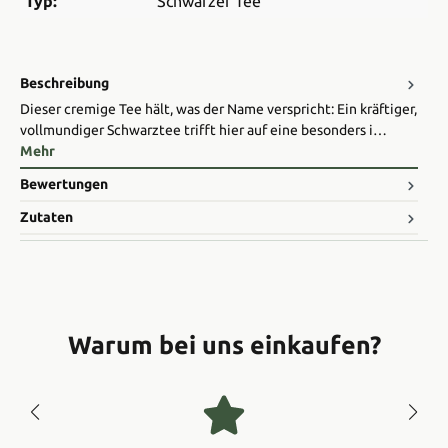
Typ:
Schwarzer Tee
Beschreibung
Dieser cremige Tee hält, was der Name verspricht: Ein kräftiger,
vollmundiger Schwarztee trifft hier auf eine besonders i…
Mehr
Bewertungen
Zutaten
Warum bei uns einkaufen?