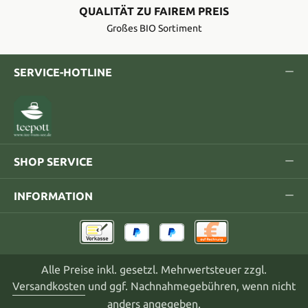
QUALITÄT ZU FAIREM PREIS
Großes BIO Sortiment
SERVICE-HOTLINE
SHOP SERVICE
INFORMATION
Alle Preise inkl. gesetzl. Mehrwertsteuer zzgl.
Versandkosten
und ggf. Nachnahmegebühren, wenn nicht
anders angegeben.