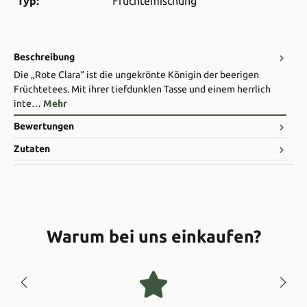
Typ:
Früchtemischung
Beschreibung
Die „Rote Clara“ ist die ungekrönte Königin der beerigen
Früchtetees. Mit ihrer tiefdunklen Tasse und einem herrlich
inte…
Mehr
Bewertungen
Zutaten
Warum bei uns einkaufen?