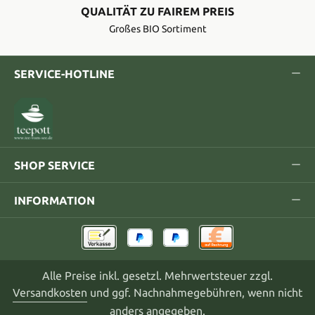
QUALITÄT ZU FAIREM PREIS
Großes BIO Sortiment
SERVICE-HOTLINE
SHOP SERVICE
INFORMATION
Alle Preise inkl. gesetzl. Mehrwertsteuer zzgl.
Versandkosten
und ggf. Nachnahmegebühren, wenn nicht
anders angegeben.