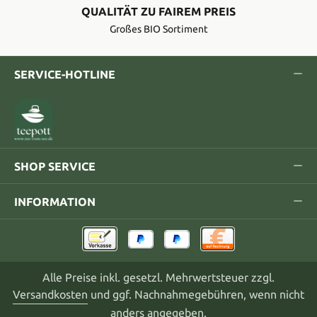
QUALITÄT ZU FAIREM PREIS
Großes BIO Sortiment
SERVICE-HOTLINE
SHOP SERVICE
INFORMATION
Alle Preise inkl. gesetzl. Mehrwertsteuer zzgl.
Versandkosten
und ggf. Nachnahmegebühren, wenn nicht
anders angegeben.