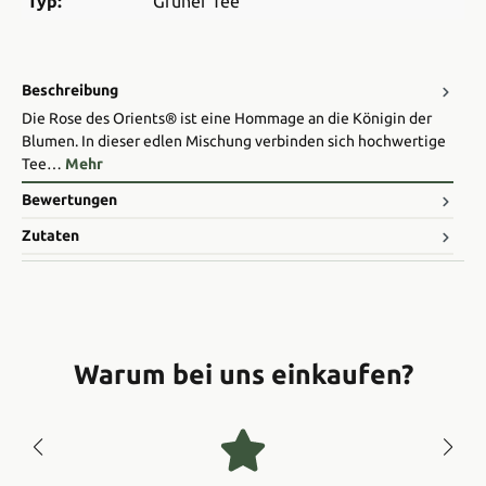
Typ:
Grüner Tee
Beschreibung
Die Rose des Orients® ist eine Hommage an die Königin der
Blumen. In dieser edlen Mischung verbinden sich hochwertige
Tee…
Mehr
Bewertungen
Zutaten
Warum bei uns einkaufen?