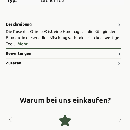
Typ:
Grüner Tee
Beschreibung
Die Rose des Orients® ist eine Hommage an die Königin der
Blumen. In dieser edlen Mischung verbinden sich hochwertige
Tee…
Mehr
Bewertungen
Zutaten
Warum bei uns einkaufen?