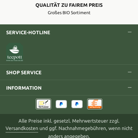
QUALITÄT ZU FAIREM PREIS
Großes BIO Sortiment
SERVICE-HOTLINE
SHOP SERVICE
INFORMATION
Alle Preise inkl. gesetzl. Mehrwertsteuer zzgl.
Versandkosten
und ggf. Nachnahmegebühren, wenn nicht
anders angegeben.