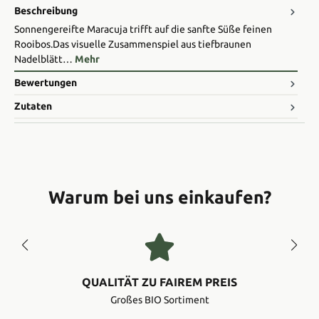
Beschreibung
Sonnengereifte Maracuja trifft auf die sanfte Süße feinen
Rooibos. ​Das visuelle Zusammenspiel aus tiefbraunen
Nadelblätt…
Mehr
Bewertungen
Zutaten
Warum bei uns einkaufen?
QUALITÄT ZU FAIREM PREIS
Großes BIO Sortiment