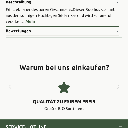
Beschreibung
Für Liebhaber des puren Geschmacks.Dieser Rooibos stammt
aus den sonnigen Hochlagen Südafrikas und wird schonend
verarbei…
Mehr
Bewertungen
Warum bei uns einkaufen?
QUALITÄT ZU FAIREM PREIS
Großes BIO Sortiment
SERVICE-HOTLINE