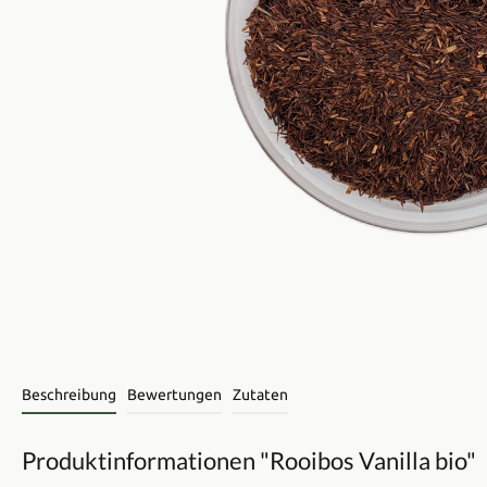
Beschreibung
Bewertungen
Zutaten
Produktinformationen "Rooibos Vanilla bio"