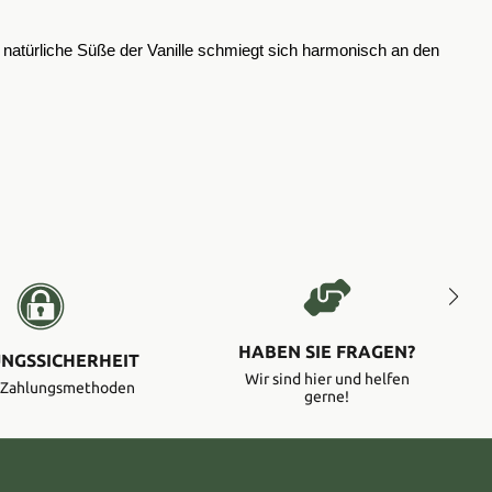
ie natürliche Süße der Vanille schmiegt sich harmonisch an den
HABEN SIE FRAGEN?
NGSSICHERHEIT
Wir sind hier und helfen
e Zahlungsmethoden
gerne!