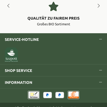
QUALITÄT ZU FAIREM PREIS
Großes BIO Sortiment
SERVICE-HOTLINE
SHOP SERVICE
INFORMATION