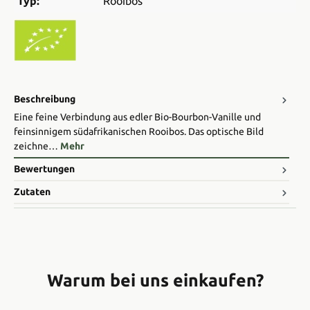
Typ:
Rooibos
Beschreibung
Eine feine Verbindung aus edler Bio-Bourbon-Vanille und
feinsinnigem südafrikanischen Rooibos. ​Das optische Bild
zeichne…
Mehr
Bewertungen
Zutaten
Warum bei uns einkaufen?