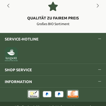
QUALITÄT ZU FAIREM PREIS
Großes BIO Sortiment
SERVICE-HOTLINE
SHOP SERVICE
INFORMATION