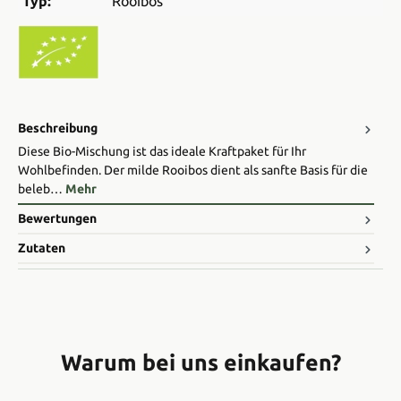
Typ:
Rooibos
Beschreibung
Diese Bio-Mischung ist das ideale Kraftpaket für Ihr
Wohlbefinden. Der milde Rooibos dient als sanfte Basis für die
beleb…
Mehr
Bewertungen
Zutaten
Warum bei uns einkaufen?