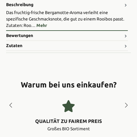
Beschreibung
Das fruchtig-frische Bergamotte-Aroma verleiht eine
spezifische Geschmacksnote, die gut zu einem Rooibos passt.
Zutaten: Roo…
Mehr
Bewertungen
Zutaten
Warum bei uns einkaufen?
QUALITÄT ZU FAIREM PREIS
Großes BIO Sortiment