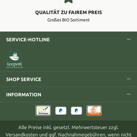
QUALITÄT ZU FAIREM PREIS
Großes BIO Sortiment
SERVICE-HOTLINE
SHOP SERVICE
INFORMATION
Alle Preise inkl. gesetzl. Mehrwertsteuer zzgl.
Versandkosten
und ggf. Nachnahmegebühren, wenn nicht