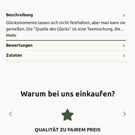
Beschreibung
Glücksmomente lassen sich nicht festhalten, aber man kann sie
genießen. Die "Quelle des Glücks" ist eine Teemischung, die…
Mehr
Bewertungen
Zutaten
Warum bei uns einkaufen?
QUALITÄT ZU FAIREM PREIS