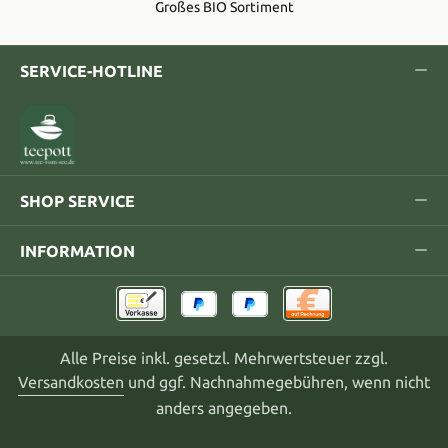
Großes BIO Sortiment
SERVICE-HOTLINE
SHOP SERVICE
INFORMATION
Alle Preise inkl. gesetzl. Mehrwertsteuer zzgl.
Versandkosten
und ggf. Nachnahmegebühren, wenn nicht
anders angegeben.