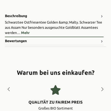
Beschreibung
Schwarztee Ostfriesentee Golden &amp; Malty. Schwarzer Tee
aus Assam Nur besonders ausgesuchte Goldblatt Assamtees
werden…
Mehr
Bewertungen
Warum bei uns einkaufen?
QUALITÄT ZU FAIREM PREIS
Großes BIO Sortiment