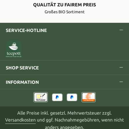
QUALITÄT ZU FAIREM PREIS
Großes BIO Sortiment
SERVICE-HOTLINE
SHOP SERVICE
INFORMATION
Alle Preise inkl. gesetzl. Mehrwertsteuer zzgl.
Versandkosten
und ggf. Nachnahmegebühren, wenn nicht
anders angegeben.