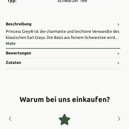
Typ:
Schwarzer Tee
Beschreibung
Princess Grey® ist die charmante und leichtere Verwandte des
klassischen Earl Greys. Die Basis aus feinem Schwarztee wird…
Mehr
Bewertungen
Zutaten
Warum bei uns einkaufen?