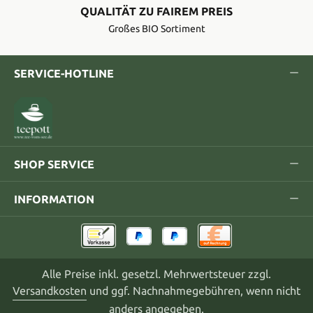
QUALITÄT ZU FAIREM PREIS
Großes BIO Sortiment
SERVICE-HOTLINE
SHOP SERVICE
INFORMATION
Alle Preise inkl. gesetzl. Mehrwertsteuer zzgl.
Versandkosten
und ggf. Nachnahmegebühren, wenn nicht
anders angegeben.