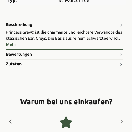
Typ:
Schwarzer Tee
Beschreibung
Princess Grey® ist die charmante und leichtere Verwandte des
klassischen Earl Greys. Die Basis aus feinem Schwarztee wird…
Mehr
Bewertungen
Zutaten
Warum bei uns einkaufen?