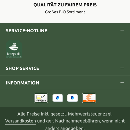
QUALITÄT ZU FAIREM PREIS
Großes BIO Sortiment
SERVICE-HOTLINE
SHOP SERVICE
INFORMATION
Alle Preise inkl. gesetzl. Mehrwertsteuer zzgl.
Versandkosten
und ggf. Nachnahmegebühren, wenn nicht
anders angegeben.