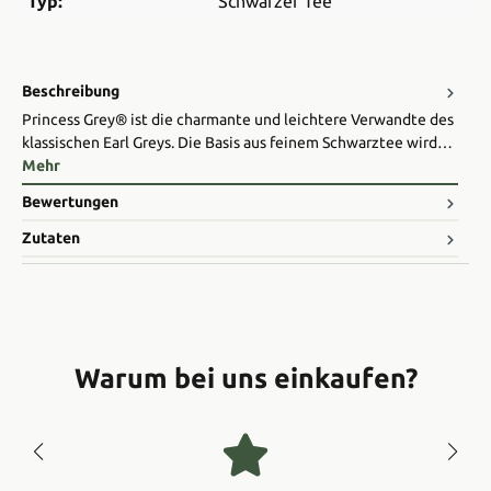
Typ:
Schwarzer Tee
Beschreibung
Princess Grey® ist die charmante und leichtere Verwandte des
klassischen Earl Greys. Die Basis aus feinem Schwarztee wird…
Mehr
Bewertungen
Zutaten
Warum bei uns einkaufen?