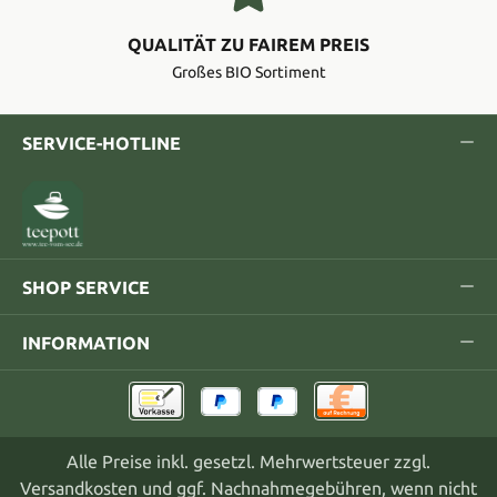
QUALITÄT ZU FAIREM PREIS
Großes BIO Sortiment
SERVICE-HOTLINE
SHOP SERVICE
INFORMATION
Alle Preise inkl. gesetzl. Mehrwertsteuer zzgl.
Versandkosten
und ggf. Nachnahmegebühren, wenn nicht