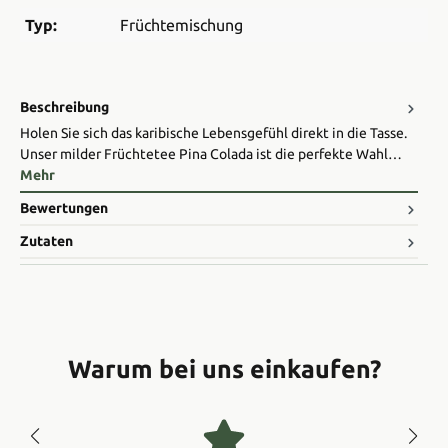
Typ:
Früchtemischung
Beschreibung
Holen Sie sich das karibische Lebensgefühl direkt in die Tasse.
Unser milder Früchtetee Pina Colada ist die perfekte Wahl…
Mehr
Bewertungen
Zutaten
Warum bei uns einkaufen?