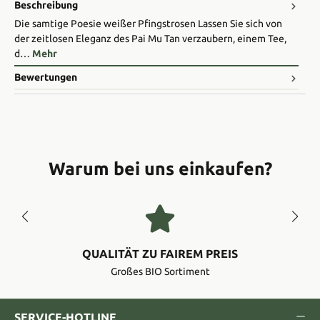
Beschreibung
Die samtige Poesie weißer Pfingstrosen Lassen Sie sich von
der zeitlosen Eleganz des Pai Mu Tan verzaubern, einem Tee,
d…
Mehr
Bewertungen
Warum bei uns einkaufen?
QUALITÄT ZU FAIREM PREIS
Großes BIO Sortiment
SERVICE-HOTLINE