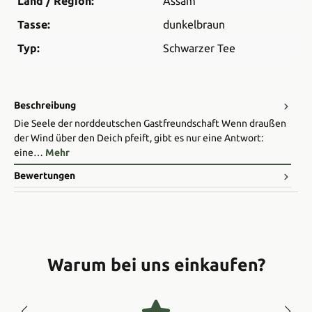
Land / Region:
Assam
Tasse:
dunkelbraun
Typ:
Schwarzer Tee
Beschreibung
Die Seele der norddeutschen Gastfreundschaft Wenn draußen
der Wind über den Deich pfeift, gibt es nur eine Antwort:
eine…
Mehr
Bewertungen
Warum bei uns einkaufen?