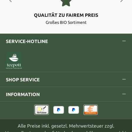
QUALITÄT ZU FAIREM PREIS
Großes BIO Sortiment
SERVICE-HOTLINE
SHOP SERVICE
INFORMATION
Alle Preise inkl. gesetzl. Mehrwertsteuer zzgl.