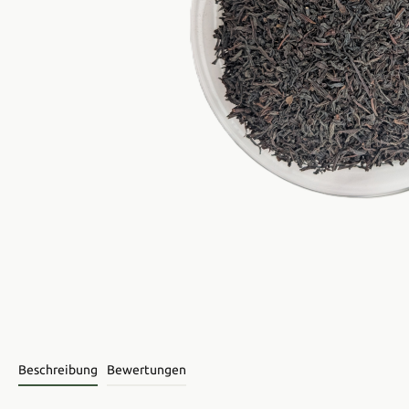
Beschreibung
Bewertungen