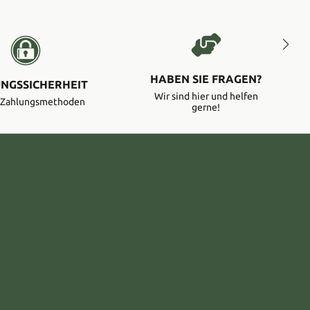
HABEN SIE FRAGEN?
NGSSICHERHEIT
Wir sind hier und helfen
e Zahlungsmethoden
gerne!